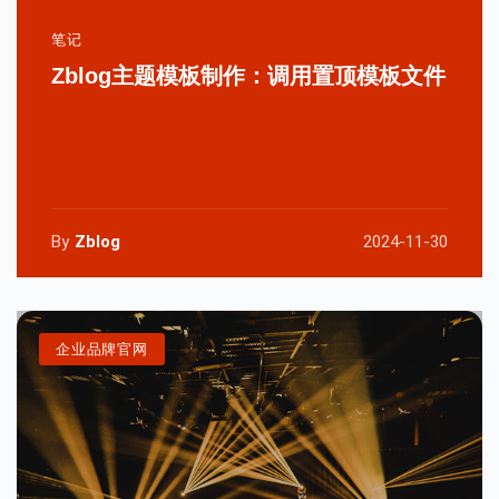
笔记
Zblog主题模板制作：调用置顶模板文件
By
Zblog
2024-11-30
企业品牌官网