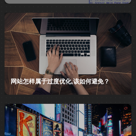
网站怎样属于过度优化,该如何避免？