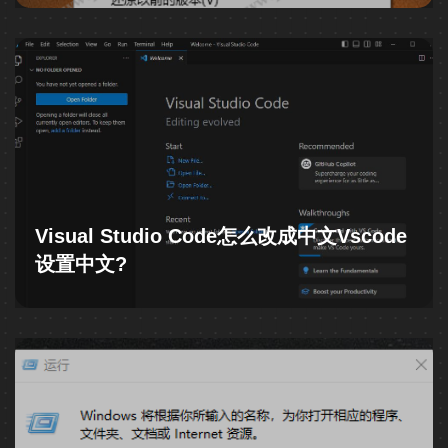
Visual Studio Code怎么改成中文vscode
设置中文?