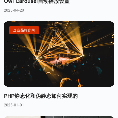
Owl Carousel自动播放设置
2025-04-20
企业品牌官网
PHP静态化和伪静态如何实现的
2025-01-01