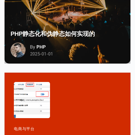
PHP静态化和伪静态如何实现的
By
PHP
2025-01-01
电商与平台