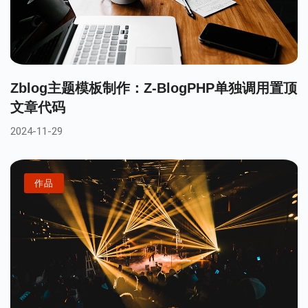
Zblog主题模板制作：Z-BlogPHP单独调用置顶
文章代码
2024-11-29
作品