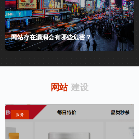
网站存在漏洞会有哪些危害？
网站
建设
服务