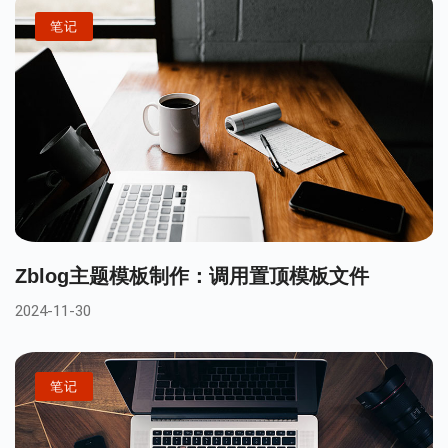
笔记
Zblog主题模板制作：调用置顶模板文件
2024-11-30
笔记