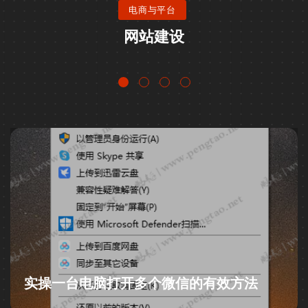
电商与平台
网站建设
实操一台电脑打开多个微信的有效方法