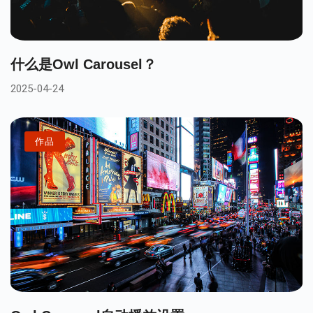
什么是Owl Carousel？
2025-04-24
作品