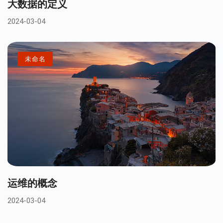
大数据的定义
2024-03-04
未命名
运维的概念
2024-03-04