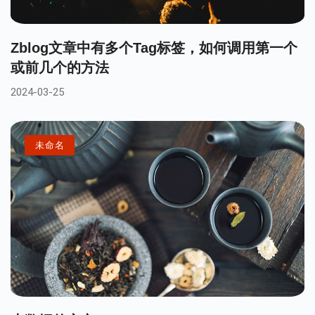
Zblog文章中有多个tag标签，如何调用第一个
或前几个的方法
2024-03-25
未命名