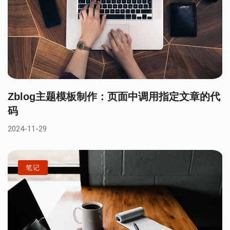
Zblog主题模板制作：页面中调用指定文章的代
码
2024-11-29
笔记