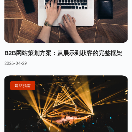
B2B网站策划方案：从展示到获客的完整框架
2026-04-29
建站指南