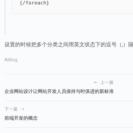
{/foreach}
设置的时候把多个分类之间用英文状态下的逗号（,）隔开，
#zblog
上一篇
企业网站设计让网站开发人员保持与时俱进的新标准
下一篇
前端开发的概念