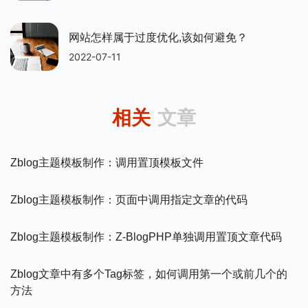
网站怎样属于过度优化,该如何避免？
2022-07-11
相关
文章
Zblog主题模板制作：调用置顶模板文件
Zblog主题模板制作：页面中调用指定文章的代码
Zblog主题模板制作：Z-BlogPHP单独调用置顶文章代码
Zblog文章中有多个tag标签，如何调用第一个或前几个的
方法