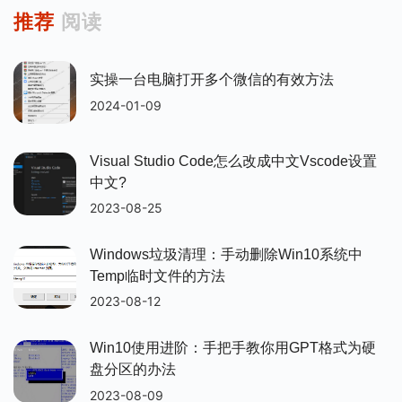
推荐
阅读
实操一台电脑打开多个微信的有效方法
2024-01-09
Visual Studio Code怎么改成中文vscode设置
中文?
2023-08-25
Windows垃圾清理：手动删除win10系统中
Temp临时文件的方法
2023-08-12
Win10使用进阶：手把手教你用GPT格式为硬
盘分区的办法
2023-08-09