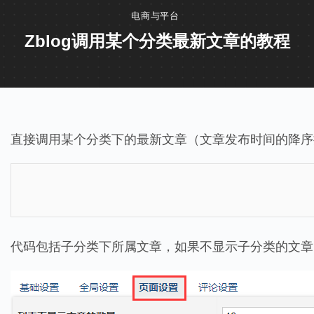
电商与平台
Zblog调用某个分类最新文章的教程
直接调用某个分类下的最新文章（文章发布时间的降序
代码包括子分类下所属文章，如果不显示子分类的文章，