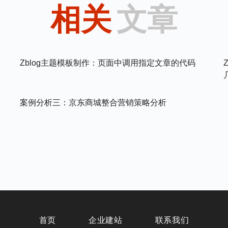
相关
文章
Zblog主题模板制作：页面中调用指定文章的代码
案例分析三：京东商城整合营销策略分析
首页
企业建站
联系我们