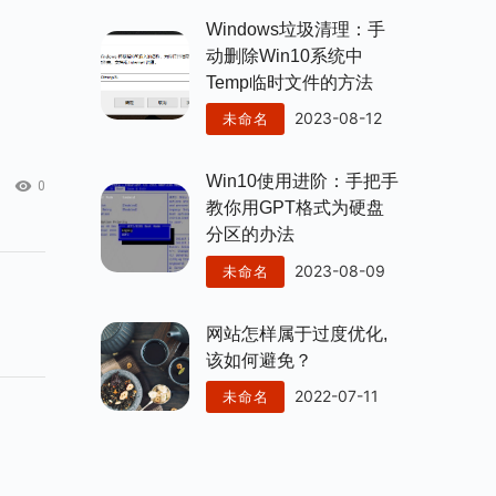
Windows垃圾清理：手
动删除win10系统中
Temp临时文件的方法
2023-08-12
未命名
Win10使用进阶：手把手
0
教你用GPT格式为硬盘
分区的办法
2023-08-09
未命名
网站怎样属于过度优化,
该如何避免？
2022-07-11
未命名