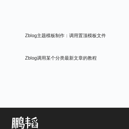
Zblog主题模板制作：调用置顶模板文件
Zblog调用某个分类最新文章的教程