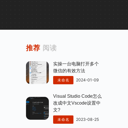
推荐
阅读
实操一台电脑打开多个
微信的有效方法
2024-01-09
未命名
Visual Studio Code怎么
改成中文vscode设置中
文?
2023-08-25
未命名