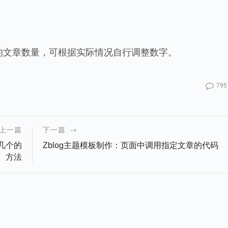
调用的文章数量，可根据实际情况自行调整数字。
795
上一篇
下一篇
前几个的
Zblog主题模板制作：页面中调用指定文章的代码
方法