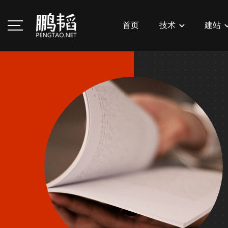
首页
技术
建站