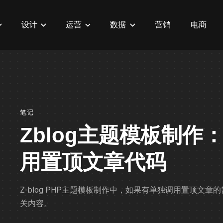
设计
运营
数据
营销
电商
笔记
Zblog主题模板制作：
用置顶文章代码
Z-blog PHP主题模板制作中，如果有单独调用置顶文章
关内容。