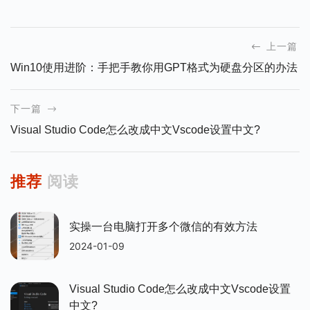
上一篇
Win10使用进阶：手把手教你用GPT格式为硬盘分区的办法
下一篇
Visual Studio Code怎么改成中文vscode设置中文?
推荐
阅读
实操一台电脑打开多个微信的有效方法
2024-01-09
Visual Studio Code怎么改成中文vscode设置
中文?