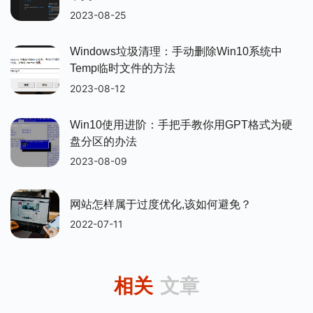
2023-08-25
Windows垃圾清理：手动删除win10系统中
Temp临时文件的方法
2023-08-12
Win10使用进阶：手把手教你用GPT格式为硬
盘分区的办法
2023-08-09
网站怎样属于过度优化,该如何避免？
2022-07-11
相关
文章