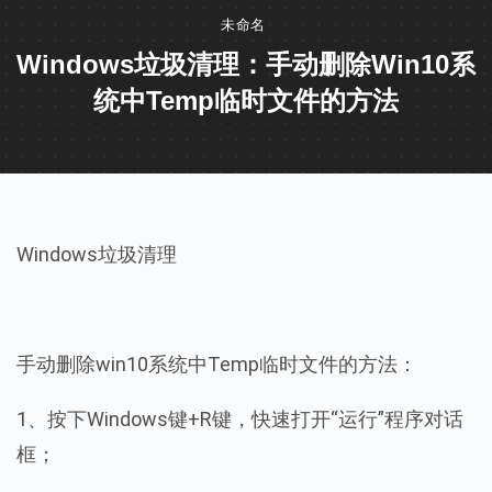
未命名
Windows垃圾清理：手动删除win10系
统中Temp临时文件的方法
Windows垃圾清理
手动删除win10系统中Temp临时文件的方法：
1、按下Windows键+R键，快速打开“运行”程序对话
框；