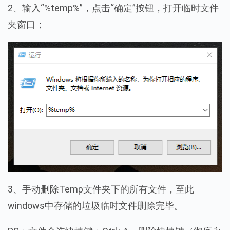
2、输入“%temp%”，点击“确定”按钮，打开临时文件
夹窗口；
3、手动删除Temp文件夹下的所有文件，至此
windows中存储的垃圾临时文件删除完毕。