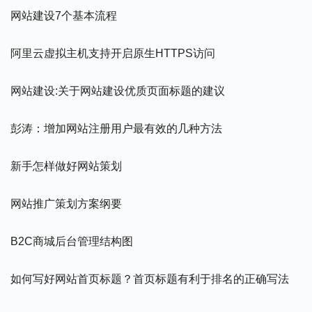
网站建设7个基本流程
阿里云虚拟主机支持开启原生HTTPS访问
网站建设:关于网站建设优质页面标题的建议
彭涛：增加网站注册用户最有效的几种方法
新手怎样做好网站策划
网站推广策划方案纲要
B2C商城后台管理结构图
如何写好网站首页标题？首页标题有利于排名的正确写法