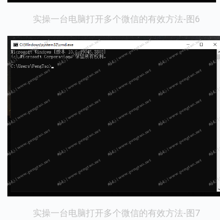
实操一台电脑打开多个微信的有效方法-图6
实操一台电脑打开多个微信的有效方法-图7