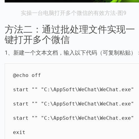
实操一台电脑打开多个微信的有效方法-图9
方法二：通过批处理文件实现一
键打开多个微信
1、新建一个文本文档，输入以下代码（可复制粘贴）
@echo off

start "" "C:\AppSoft\WeChat\WeChat.exe"

start "" "C:\AppSoft\WeChat\WeChat.exe"

start "" "C:\AppSoft\WeChat\WeChat.exe"

exit