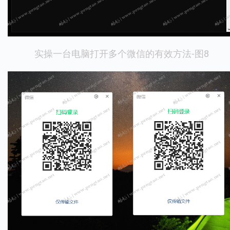
实操一台电脑打开多个微信的有效方法-图8