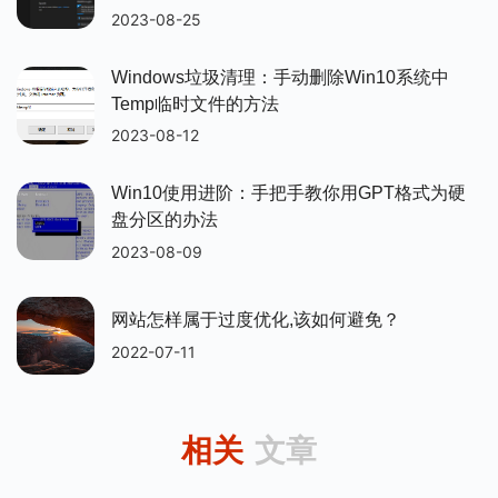
2023-08-25
Windows垃圾清理：手动删除win10系统中
Temp临时文件的方法
2023-08-12
Win10使用进阶：手把手教你用GPT格式为硬
盘分区的办法
2023-08-09
网站怎样属于过度优化,该如何避免？
2022-07-11
相关
文章