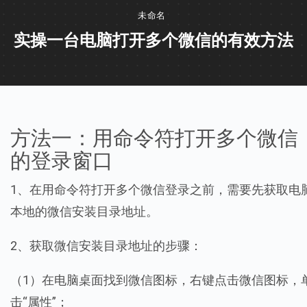
未命名
实操一台电脑打开多个微信的有效方法
方法一：用命令符打开多个微信
的登录窗口
1、在用命令符打开多个微信登录之前，需要先获取电
本地的微信安装目录地址。
2、获取微信安装目录地址的步骤：
（1）在电脑桌面找到微信图标，右键点击微信图标，
击“属性”；