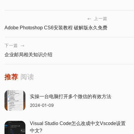
上一篇
Adobe Photoshop CS6安装教程 破解版永久免费
下一篇
企业邮局相关知识介绍
推荐
阅读
实操一台电脑打开多个微信的有效方法
2024-01-09
Visual Studio Code怎么改成中文vscode设置
中文?