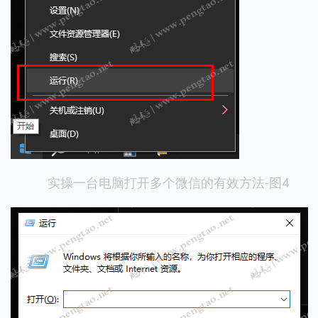
实操一台电脑打开多个微信的有效方法-图4