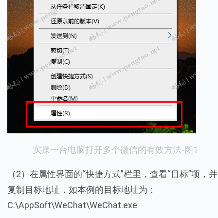
实操一台电脑打开多个微信的有效方法-图1
（2）在属性界面的“快捷方式”栏里，查看“目标”项，并
复制目标地址，如本例的目标地址为：
C:\AppSoft\WeChat\WeChat.exe