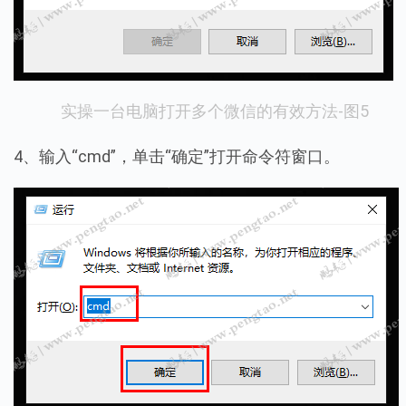
实操一台电脑打开多个微信的有效方法-图5
4、输入“cmd”，单击“确定”打开命令符窗口。