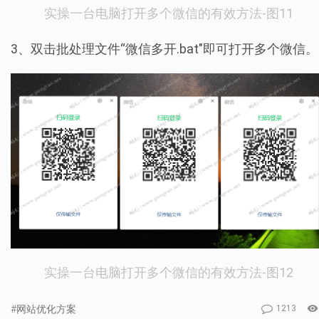
实操一台电脑打开多个微信的有效方法-图11
3、双击批处理文件“微信多开.bat"即可打开多个微信。
实操一台电脑打开多个微信的有效方法-图12
#网站优化方案
1213