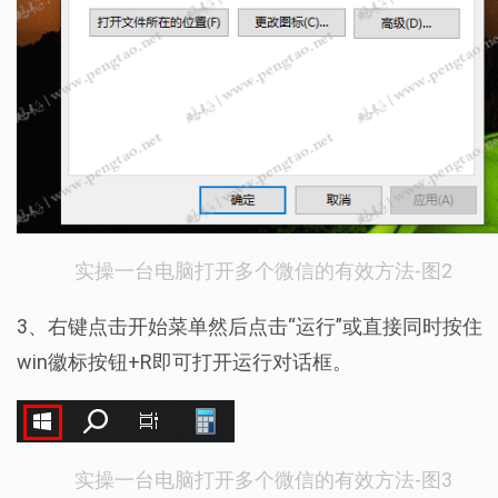
实操一台电脑打开多个微信的有效方法-图2
3、右键点击开始菜单然后点击“运行”或直接同时按住
win徽标按钮+R即可打开运行对话框。
实操一台电脑打开多个微信的有效方法-图3