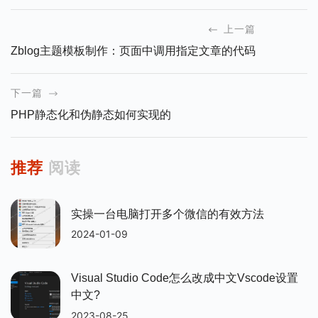
上一篇
Zblog主题模板制作：页面中调用指定文章的代码
下一篇
PHP静态化和伪静态如何实现的
推荐
阅读
实操一台电脑打开多个微信的有效方法
2024-01-09
Visual Studio Code怎么改成中文vscode设置
中文?
2023-08-25