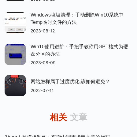
Windows垃圾清理：手动删除win10系统中
Temp临时文件的方法
2023-08-12
Win10使用进阶：手把手教你用GPT格式为硬
盘分区的办法
2023-08-09
网站怎样属于过度优化,该如何避免？
2022-07-11
相关
文章