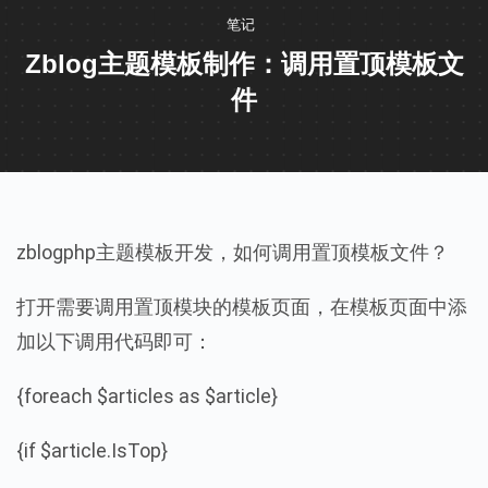
笔记
Zblog主题模板制作：调用置顶模板文
件
zblogphp主题模板开发，如何调用置顶模板文件？
打开需要调用置顶模块的模板页面，在模板页面中添
加以下调用代码即可：
{foreach $articles as $article}
{if $article.IsTop}