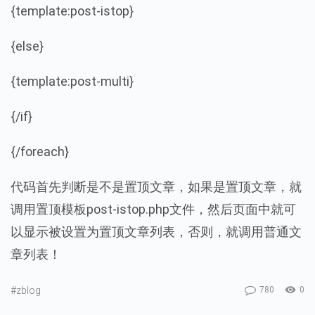
{template:post-istop}
{else}
{template:post-multi}
{/if}
{/foreach}
代码首先判断是不是置顶文章，如果是置顶文章，就
调用置顶模板post-istop.php文件，然后页面中就可
以显示被设置为置顶文章列表，否则，就调用普通文
章列表！
#zblog
780
0