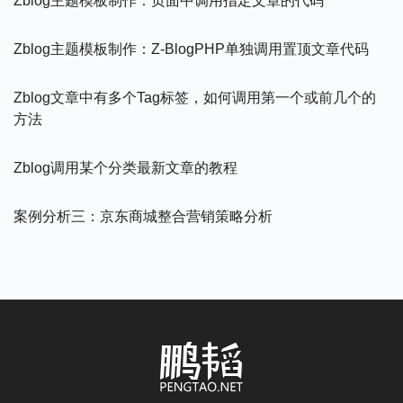
Zblog主题模板制作：页面中调用指定文章的代码
Zblog主题模板制作：Z-BlogPHP单独调用置顶文章代码
Zblog文章中有多个tag标签，如何调用第一个或前几个的
方法
Zblog调用某个分类最新文章的教程
案例分析三：京东商城整合营销策略分析