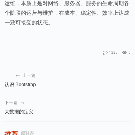
运维，本质上是对网络、服务器、服务的生命周期各
个阶段的运营与维护，在成本、稳定性、效率上达成
一致可接受的状态。
1225
0
上一篇
认识 Bootstrap
下一篇
大数据的定义
推荐
阅读