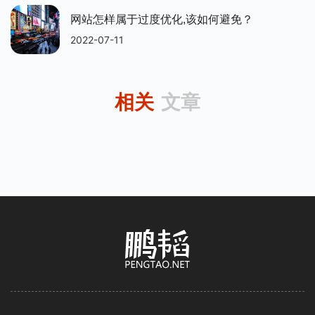
网站怎样属于过度优化,该如何避免？
2022-07-11
相关
文章