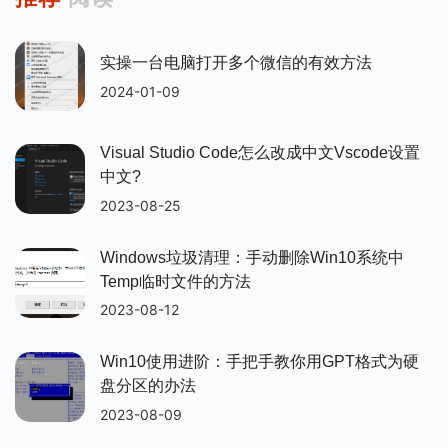
实操一台电脑打开多个微信的有效方法
2024-01-09
Visual Studio Code怎么改成中文vscode设置
中文?
2023-08-25
Windows垃圾清理：手动删除win10系统中
Temp临时文件的方法
2023-08-12
Win10使用进阶：手把手教你用GPT格式为硬
盘分区的办法
2023-08-09