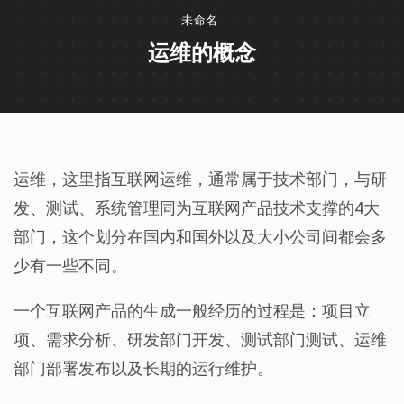
未命名
运维的概念
运维，这里指互联网运维，通常属于技术部门，与研
发、测试、系统管理同为互联网产品技术支撑的4大
部门，这个划分在国内和国外以及大小公司间都会多
少有一些不同。
一个互联网产品的生成一般经历的过程是：项目立
项、需求分析、研发部门开发、测试部门测试、运维
部门部署发布以及长期的运行维护。